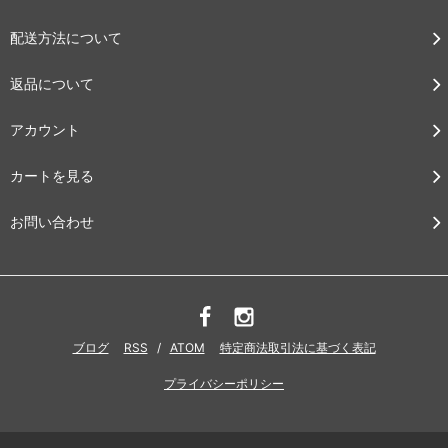
配送方法について
返品について
アカウント
カートを見る
お問い合わせ
ブログ
RSS
/
ATOM
特定商法取引法に基づく表記
プライバシーポリシー