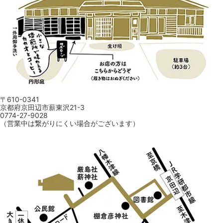
〒610-0341
京都府京田辺市薪東沢21-3
0774-27-9028
（営業中は繋がりにくい場合がございます）