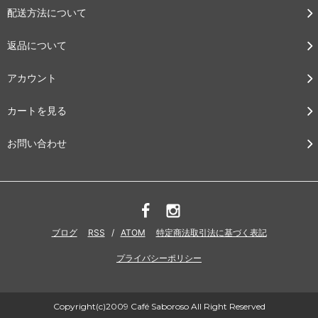
配送方法について
返品について
アカウント
カートを見る
お問い合わせ
ブログ
RSS
/
ATOM
特定商法取引法に基づく表記
プライバシーポリシー
Copyright(c)2009 Café Saboroso All Right Reserved