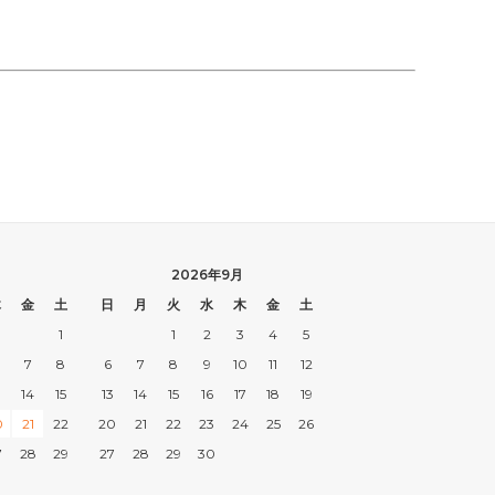
2026年9月
木
金
土
日
月
火
水
木
金
土
1
1
2
3
4
5
7
8
6
7
8
9
10
11
12
3
14
15
13
14
15
16
17
18
19
0
21
22
20
21
22
23
24
25
26
7
28
29
27
28
29
30