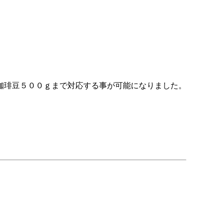
珈琲豆５００ｇまで対応する事が可能になりました。