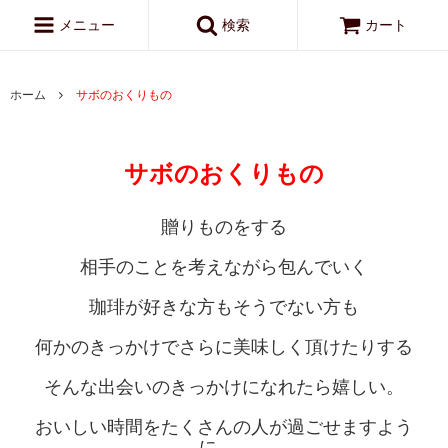
メニュー
検索
カート
ホーム
サボのおくりもの
サボのおくりもの
贈りものをする
相手のことを考えながら包んでいく
珈琲が好きな方もそうでない方も
何かのきっかけでさらに美味しく頂けたりする
そんな出会いのきっかけになれたら嬉しい。
おいしい時間をたくさんの人が過ごせますよう
に…。