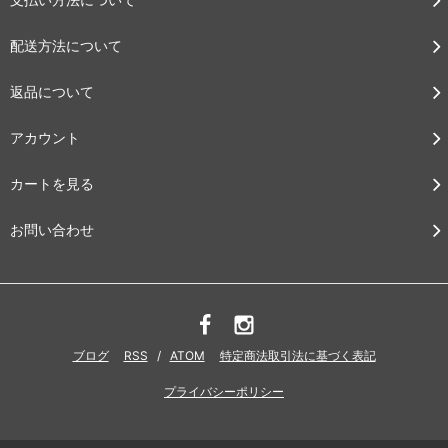
配送方法について
返品について
アカウント
カートを見る
お問い合わせ
ブログ
RSS
/
ATOM
特定商法取引法に基づく表記
プライバシーポリシー