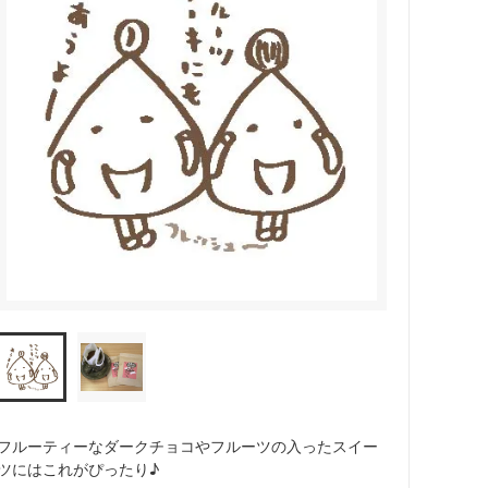
フルーティーなダークチョコやフルーツの入ったスイー
ツにはこれがぴったり♪