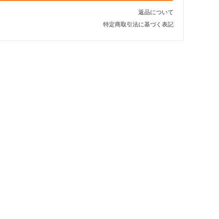
返品について
特定商取引法に基づく表記