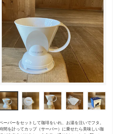
ペーパーをセットして珈琲をいれ、お湯を注いでフタ。
時間を計ってカップ（サーバー）に乗せたら美味しい珈