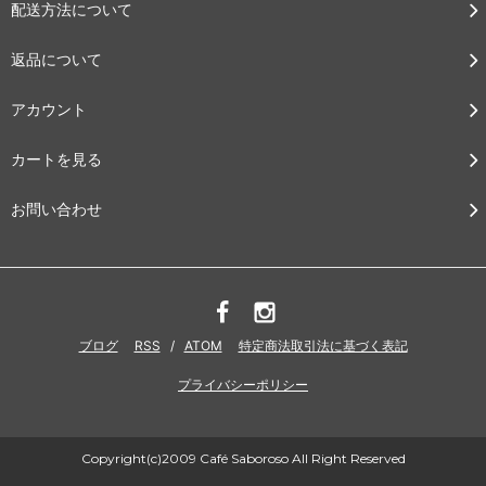
配送方法について
返品について
アカウント
カートを見る
お問い合わせ
ブログ
RSS
/
ATOM
特定商法取引法に基づく表記
プライバシーポリシー
Copyright(c)2009 Café Saboroso All Right Reserved