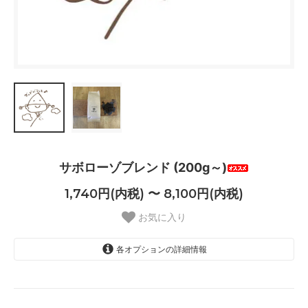
サボローゾブレンド (200g～)
1,740円(内税) 〜 8,100円(内税)
お気に入り
各オプションの詳細情報
200g
1,740円(内税)