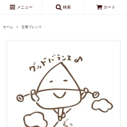
メニュー
検索
カート
ホーム
定番ブレンド