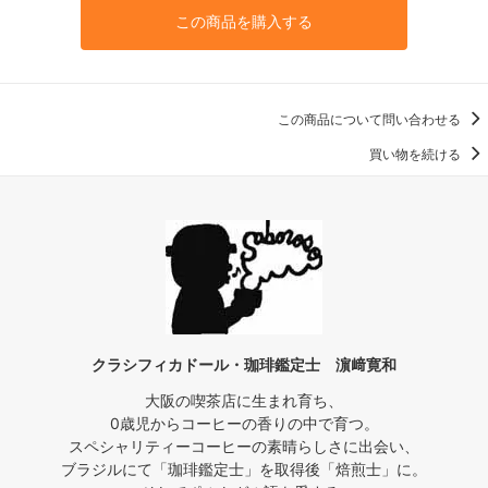
この商品を購入する
この商品について問い合わせる
買い物を続ける
クラシフィカドール・珈琲鑑定士 濵﨑寛和
大阪の喫茶店に生まれ育ち、
0歳児からコーヒーの香りの中で育つ。
スペシャリティーコーヒーの素晴らしさに出会い、
ブラジルにて「珈琲鑑定士」を取得後「焙煎士」に。