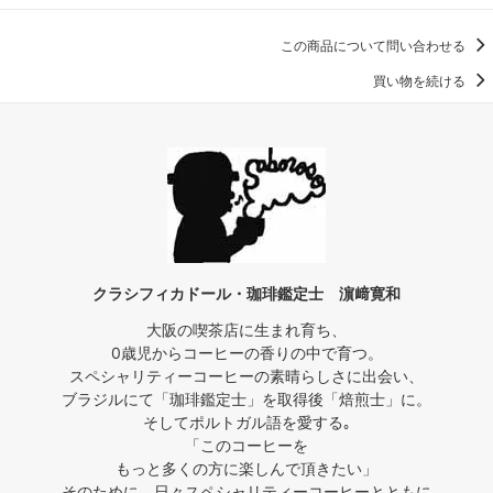
この商品について問い合わせる
買い物を続ける
クラシフィカドール・珈琲鑑定士 濵﨑寛和
大阪の喫茶店に生まれ育ち、
0歳児からコーヒーの香りの中で育つ。
スペシャリティーコーヒーの素晴らしさに出会い、
ブラジルにて「珈琲鑑定士」を取得後「焙煎士」に。
そしてポルトガル語を愛する｡
「このコーヒーを
もっと多くの方に楽しんで頂きたい」
そのために、日々スペシャリティーコーヒーとともに