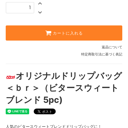
カートに入れる
返品について
特定商取引法に基づく表記
オリジナルドリップバッグ
＜ｂｒ＞（ビタースウィート
ブレンド 5pc)
人気のビタースウィートブレンドドリップバッグに！