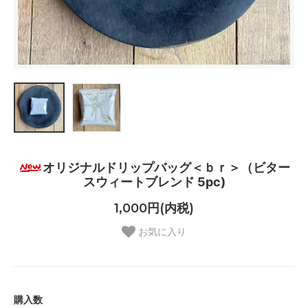
オリジナルドリップバッグ＜ｂｒ＞（ビター
スウィートブレンド 5pc)
1,000円(内税)
お気に入り
購入数