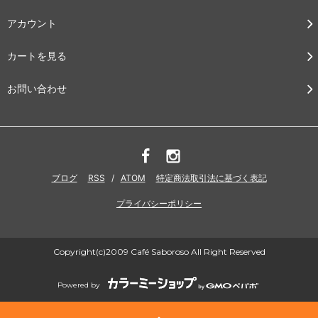
アカウント
カートを見る
お問い合わせ
ブログ
RSS
/
ATOM
特定商法取引法に基づく表記
プライバシーポリシー
Copyright(c)2009 Café Saboroso All Right Reserved
Powered by