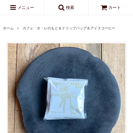
メニュー
検索
カート
ホーム
カフェ・オ・レのもと＆ドリップバッグ＆アイスコーヒー