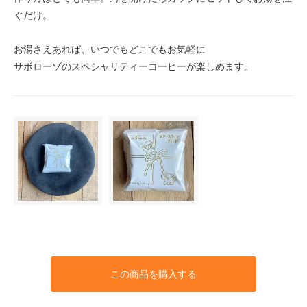
ぐだけ。
お湯さえあれば、いつでもどこでもお気軽に
サボローゾのスペシャリティーコーヒーが楽しめます。
この商品を購入する