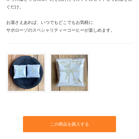
ぐだけ。
お湯さえあれば、いつでもどこでもお気軽に
サボローゾのスペシャリティーコーヒーが楽しめます。
この商品を購入する