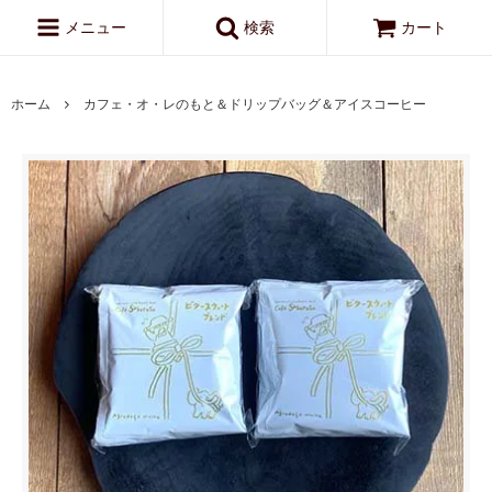
メニュー
検索
カート
ホーム
カフェ・オ・レのもと＆ドリップバッグ＆アイスコーヒー