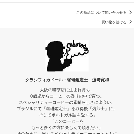
この商品について問い合わせる
買い物を続ける
クラシフィカドール・珈琲鑑定士 濵﨑寛和
大阪の喫茶店に生まれ育ち、
0歳児からコーヒーの香りの中で育つ。
スペシャリティーコーヒーの素晴らしさに出会い、
ブラジルにて「珈琲鑑定士」を取得後「焙煎士」に。
そしてポルトガル語を愛する｡
「このコーヒーを
もっと多くの方に楽しんで頂きたい」
そのために、日々スペシャリティーコーヒーとともに