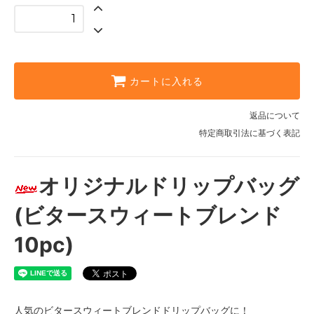
カートに入れる
返品について
特定商取引法に基づく表記
オリジナルドリップバッグ
(ビタースウィートブレンド
10pc)
人気のビタースウィートブレンドドリップバッグに！