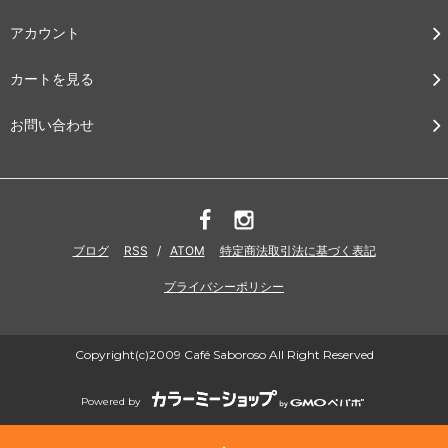
アカウント
カートを見る
お問い合わせ
ブログ
RSS
/
ATOM
特定商法取引法に基づく表記
プライバシーポリシー
Copyright(c)2009 Café Saboroso All Right Reserved
Powered by