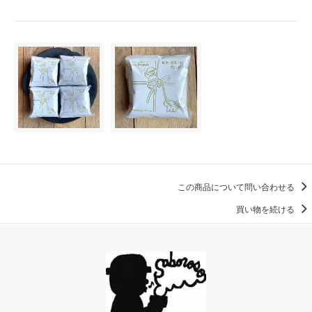
この商品について問い合わせる
買い物を続ける