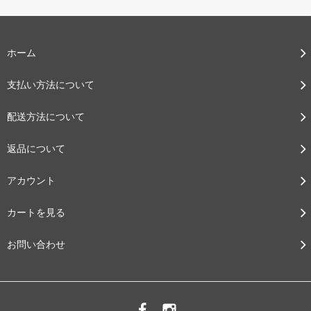
ホーム
支払い方法について
配送方法について
返品について
アカウント
カートを見る
お問い合わせ