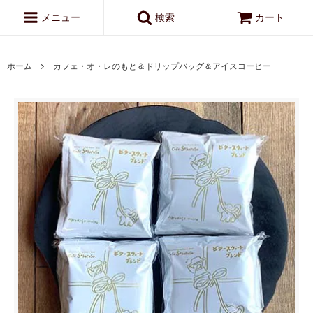
メニュー
検索
カート
ホーム
カフェ・オ・レのもと＆ドリップバッグ＆アイスコーヒー