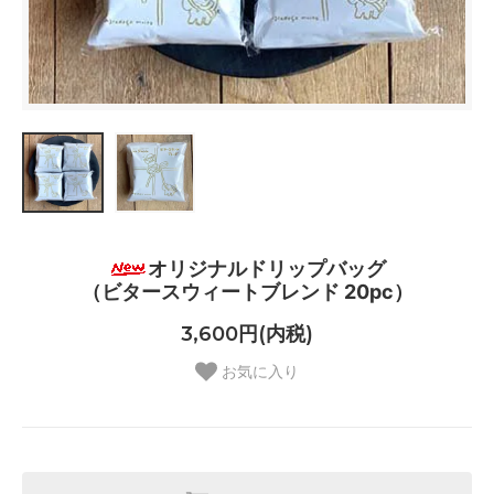
オリジナルドリップバッグ
（ビタースウィートブレンド 20pc）
3,600円(内税)
お気に入り