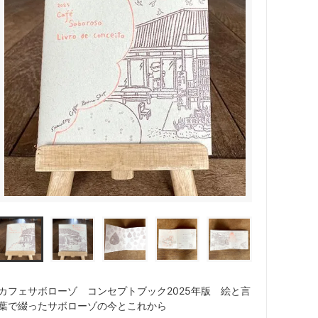
カフェサボローゾ コンセプトブック2025年版 絵と言
葉で綴ったサボローゾの今とこれから