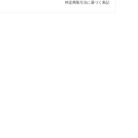
特定商取引法に基づく表記