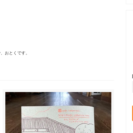
で、おとくです。