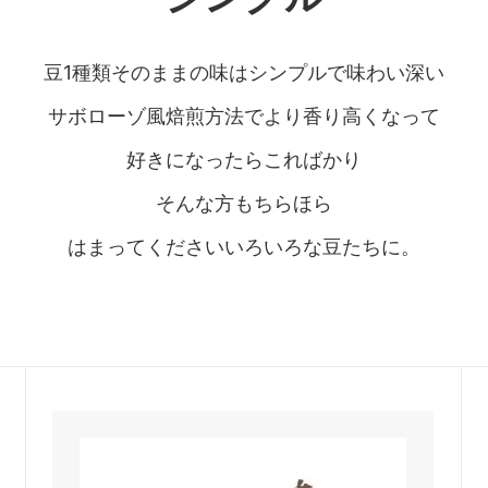
豆1種類そのままの味はシンプルで味わい深い
サボローゾ風焙煎方法でより香り高くなって
好きになったらこればかり
そんな方もちらほら
はまってくださいいろいろな豆たちに。