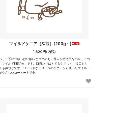
マイルドケニア（深煎）(200g～)
1,820円(内税)
ベリー系の甘酸っぱい酸味とコクのある甘みが特徴的なのが、この
「マイルドKENYA」です。口当たりはとてもやさしく、後口もと
ても爽やかです。ワイルドなイメージのケニアから届いたマイルド
でやさしいコーヒーを是非。