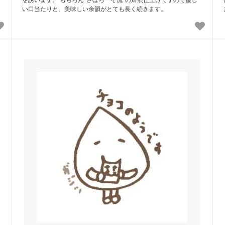
い口当たりと、美味しい余韻がとても長く続きます。