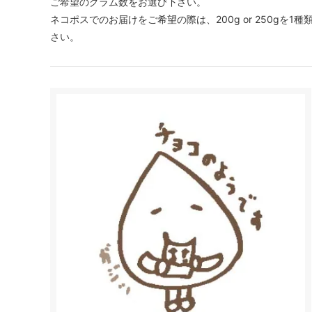
ご希望のグラム数をお選び下さい。
ネコポスでのお届けをご希望の際は、200g or 250gを1種類
さい。