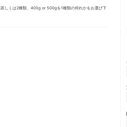
若しくは2種類、400g or 500gを1種類の何れかをお選び下