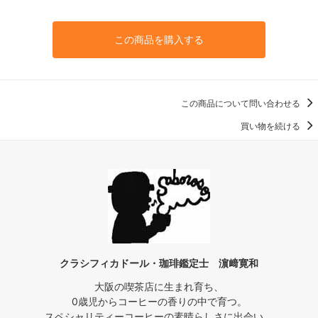
この商品を購入する
この商品について問い合わせる
買い物を続ける
クラシフィカドール・珈琲鑑定士 濵﨑寛和
大阪の喫茶店に生まれ育ち、
0歳児からコーヒーの香りの中で育つ。
スペシャリティーコーヒーの素晴らしさに出会い、