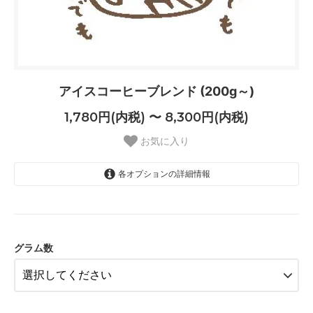
アイスコーヒーブレンド (200g～)
1,780円(内税) 〜 8,300円(内税)
お気に入り
各オプションの詳細情報
200g
1,780円(内税)
グラム数
250g
2,200円(内税)
400g
3,440円(内税)