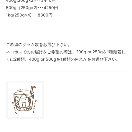
400g(200g×2)･･･3440円
250g
500g（250g×2)･･･4250円
2,200円(内税)
1kg(250g×4)･･･8300円
400g
3,440円(内税)
500g
4,250円(内税)
ご希望のグラム数をお選び下さい。
1kg
ネコポスでのお届けをご希望の際は、200g or 250gを1種類若し
8,300円(内税)
くは2種類、400g or 500gを1種類の何れかをお選び下さい。