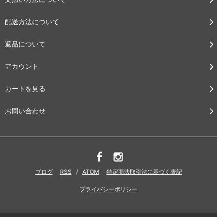
配送方法について
返品について
アカウント
カートを見る
お問い合わせ
ブログ
RSS
/
ATOM
特定商法取引法に基づく表記
プライバシーポリシー