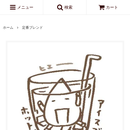
メニュー
検索
カート
ホーム
定番ブレンド