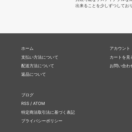
出来ることを少しずつしており
ホーム
アカウント
支払い方法について
カートを見
配送方法について
お問い合わ
返品について
ブログ
RSS
/
ATOM
特定商法取引法に基づく表記
プライバシーポリシー