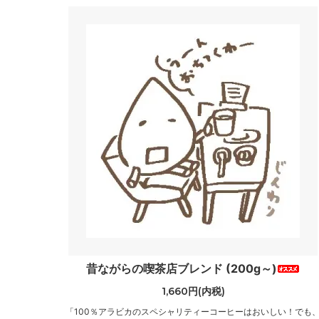
昔ながらの喫茶店ブレンド (200g～)
1,660円(内税)
「100％アラビカのスペシャリティーコーヒーはおいしい！でも