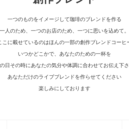
一つのものをイメージして珈琲のブレンドを作る
一人のため、一つのお店のため、一つに思いを込めて
ここに載せているのはほんの一部の創作ブレンドコーヒ
いつかどこかで、あなたのための一杯を
の日その時にあなたの気分や体調に合わせてお伝え下
あなただけのライブブレンドを作らせてください
楽しみにしております