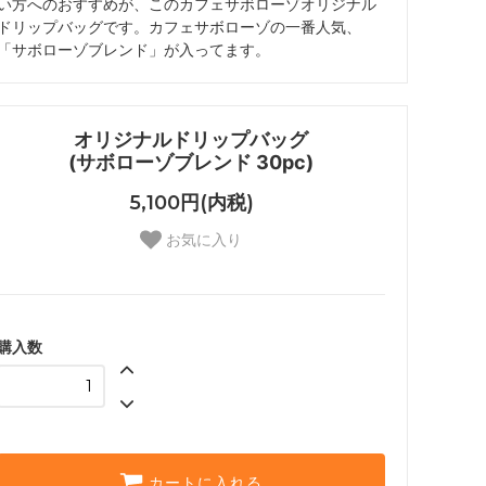
い方へのおすすめが、このカフェサボローゾオリジナル
ドリップバッグです。カフェサボローゾの一番人気、
「サボローゾブレンド」が入ってます。
オリジナルドリップバッグ
(サボローゾブレンド 30pc)
5,100円(内税)
お気に入り
購入数
カートに入れる