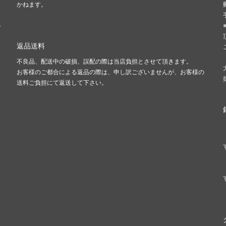
かねます。
の
返品送料
不良品、配送中の破損、誤配の際は当店負担とさせて頂きます。
お客様のご都合による返品の際は、申し訳ございませんが、お客様の
送料ご負担にて返送して下さい。