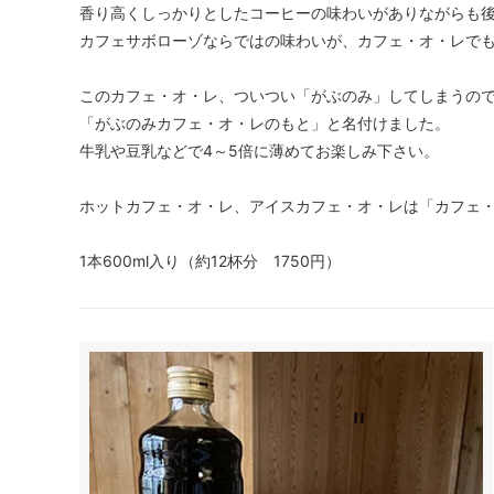
香り高くしっかりとしたコーヒーの味わいがありながらも
カフェサボローゾならではの味わいが、カフェ・オ・レで
このカフェ・オ・レ、ついつい「がぶのみ」してしまうの
「がぶのみカフェ・オ・レのもと」と名付けました。
牛乳や豆乳などで4～5倍に薄めてお楽しみ下さい。
ホットカフェ・オ・レ、アイスカフェ・オ・レは「カフェ・
1本600ml入り（約12杯分 1750円）