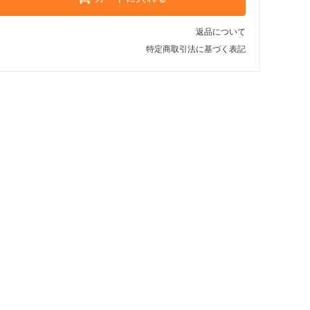
返品について
特定商取引法に基づく表記