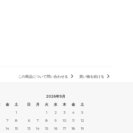
この商品について問い合わせる
買い物を続ける
2026年9月
木
金
土
日
月
火
水
木
金
土
1
1
2
3
4
5
7
8
6
7
8
9
10
11
12
3
14
15
13
14
15
16
17
18
19