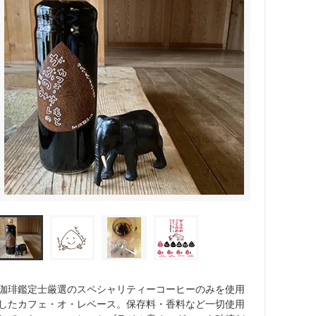
珈琲鑑定士厳選のスペシャリティーコーヒーのみを使用
したカフェ・オ・レベース。保存料・香料など一切使用